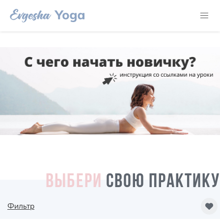
ВЫБЕРИ
СВОЮ ПРАКТИКУ
Фильтр