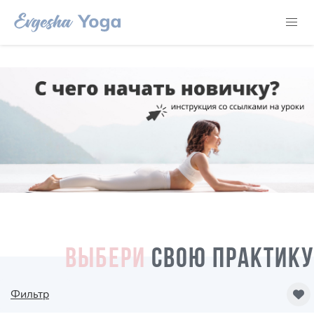
ВЫБЕРИ
СВОЮ ПРАКТИКУ
Фильтр