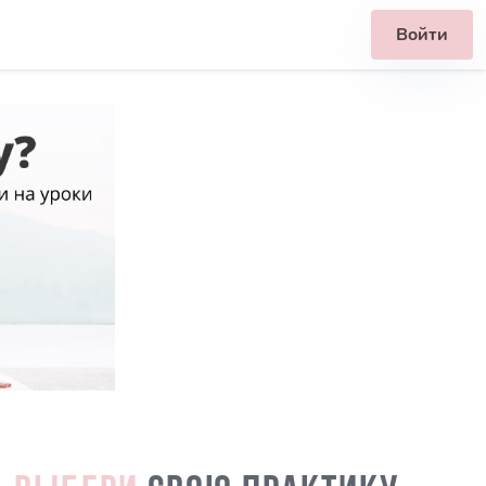
Войти