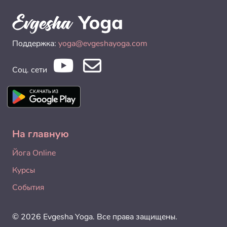
Поддержка:
yoga@evgeshayoga.com
Соц. сети
На главную
Йога Online
Курсы
События
© 2026 Evgesha Yoga. Все права защищены.