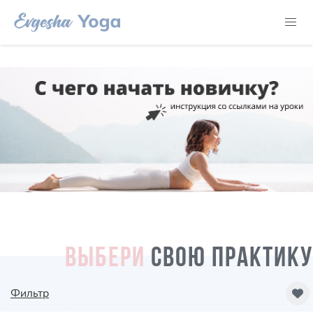
ВЫБЕРИ
СВОЮ ПРАКТИКУ
Фильтр