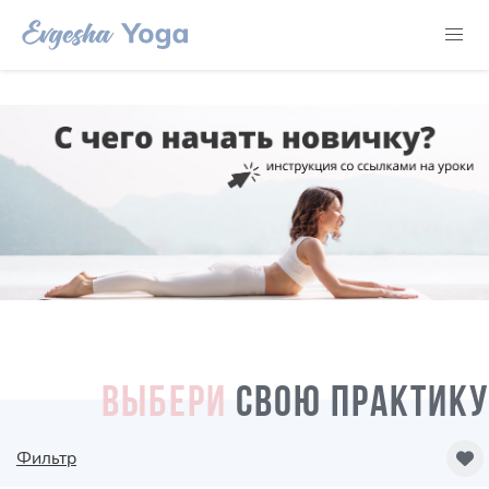
ВЫБЕРИ
СВОЮ ПРАКТИКУ
Фильтр