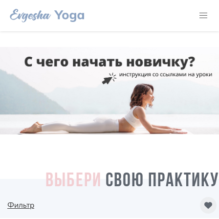
ВЫБЕРИ
СВОЮ ПРАКТИКУ
Фильтр