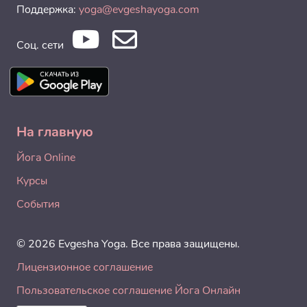
Поддержка:
yoga@evgeshayoga.com
Соц. сети
На главную
Йога Online
Курсы
События
© 2026 Evgesha Yoga. Все права защищены.
Лицензионное соглашение
Пользовательское соглашение Йога Онлайн