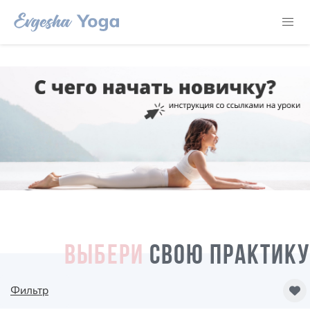
ВЫБЕРИ
СВОЮ ПРАКТИКУ
Фильтр