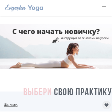
ВЫБЕРИ
СВОЮ ПРАКТИКУ
Фильтр