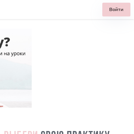
Войти