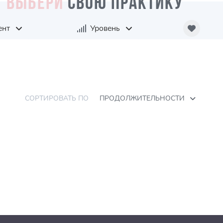
ВЫБЕРИ
СВОЮ ПРАКТИКУ
ент
Уровень
СОРТИРОВАТЬ ПО
ПРОДОЛЖИТЕЛЬНОСТИ