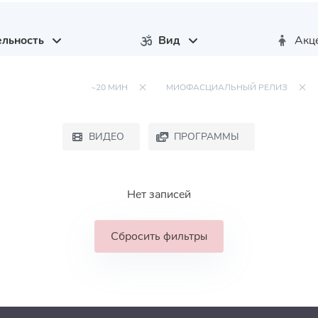
льность
Вид
Акц
~20 МИН
МИОФАСЦИАЛЬНЫЙ РЕЛИЗ
ВИДЕО
ПРОГРАММЫ
Нет записей
Сбросить фильтры