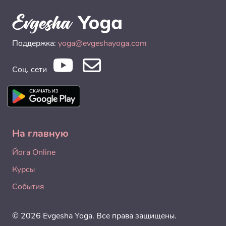
Поддержка:
yoga@evgeshayoga.com
Соц. сети
На главную
Йога Online
Курсы
События
© 2026 Evgesha Yoga. Все права защищены.