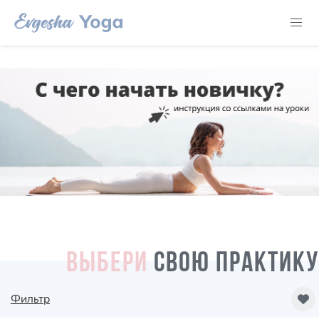
ВЫБЕРИ
СВОЮ ПРАКТИКУ
Фильтр