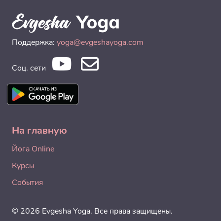
Поддержка:
yoga@evgeshayoga.com
Соц. сети
На главную
Йога Online
Курсы
События
© 2026 Evgesha Yoga. Все права защищены.