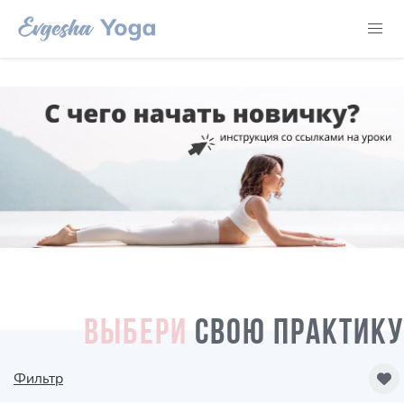
ВЫБЕРИ
СВОЮ ПРАКТИКУ
Фильтр