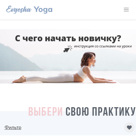
ВЫБЕРИ
СВОЮ ПРАКТИКУ
Фильтр