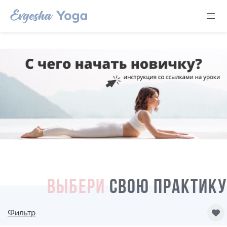
ВЫБЕРИ
СВОЮ ПРАКТИКУ
Фильтр