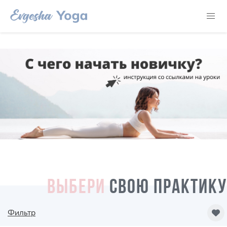
ВЫБЕРИ
СВОЮ ПРАКТИКУ
Фильтр