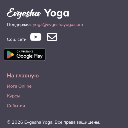
Поддержка:
yoga@evgeshayoga.com
Соц. сети
На главную
Йога Online
Курсы
События
© 2026 Evgesha Yoga. Все права защищены.