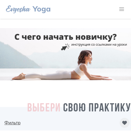
ВЫБЕРИ
СВОЮ ПРАКТИКУ
Фильтр