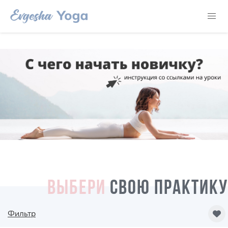
ВЫБЕРИ
СВОЮ ПРАКТИКУ
Фильтр