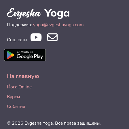
Поддержка:
yoga@evgeshayoga.com
Соц. сети
На главную
Йога Online
Курсы
События
© 2026 Evgesha Yoga. Все права защищены.