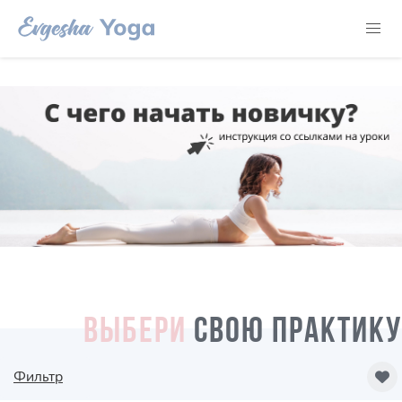
ВЫБЕРИ
СВОЮ ПРАКТИКУ
Фильтр