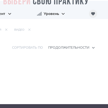
ВЫБЕРИ
СВОЮ ПРАКТИКУ
ент
Уровень
Я
ВИДЕО
СОРТИРОВАТЬ ПО
ПРОДОЛЖИТЕЛЬНОСТИ