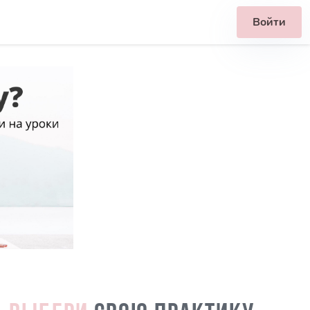
Войти