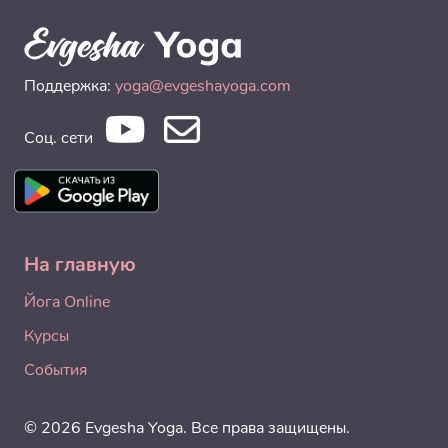
Поддержка:
yoga@evgeshayoga.com
Соц. сети
На главную
Йога Online
Курсы
События
© 2026 Evgesha Yoga. Все права защищены.