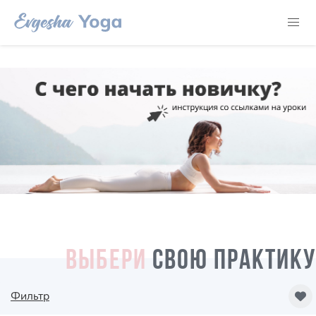
ВЫБЕРИ
СВОЮ ПРАКТИКУ
Фильтр