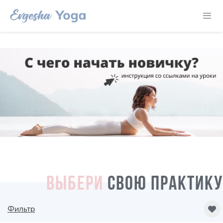
ВЫБЕРИ
СВОЮ ПРАКТИКУ
Фильтр