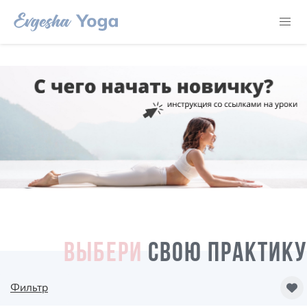
ВЫБЕРИ
СВОЮ ПРАКТИКУ
Фильтр