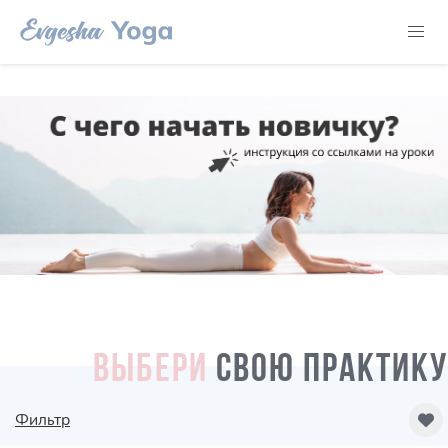
ВЫБЕРИ
СВОЮ ПРАКТИКУ
Фильтр