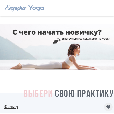
ВЫБЕРИ
СВОЮ ПРАКТИКУ
Фильтр