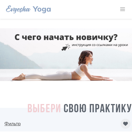
ВЫБЕРИ
СВОЮ ПРАКТИКУ
Фильтр