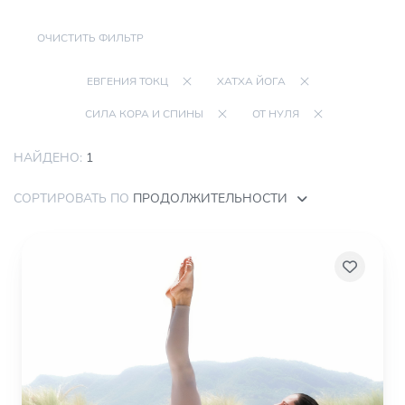
ОЧИСТИТЬ ФИЛЬТР
ЕВГЕНИЯ ТОКЦ
ХАТХА ЙОГА
СИЛА КОРА И СПИНЫ
ОТ НУЛЯ
НАЙДЕНО:
1
СОРТИРОВАТЬ ПО
ПРОДОЛЖИТЕЛЬНОСТИ