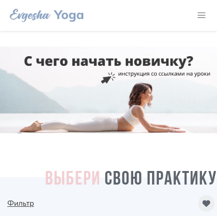
ВЫБЕРИ
СВОЮ ПРАКТИКУ
Фильтр