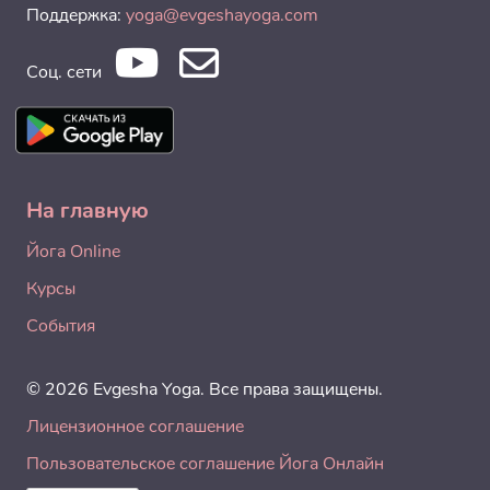
Поддержка:
yoga@evgeshayoga.com
Соц. сети
На главную
Йога Online
Курсы
События
© 2026 Evgesha Yoga. Все права защищены.
Лицензионное соглашение
Пользовательское соглашение Йога Онлайн