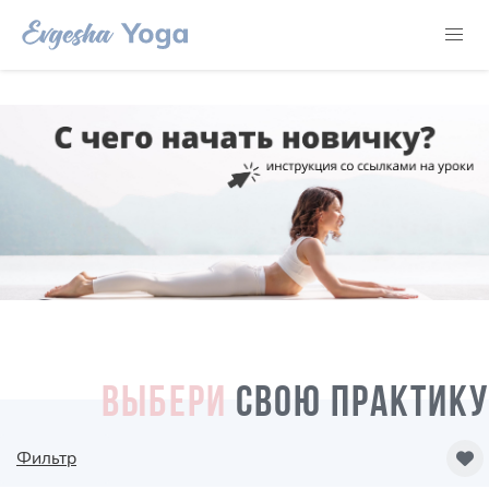
ВЫБЕРИ
СВОЮ ПРАКТИКУ
Фильтр