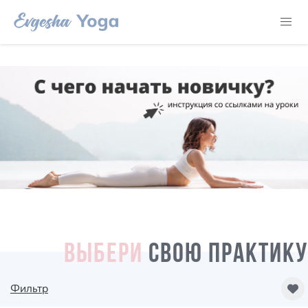
ВЫБЕРИ
СВОЮ ПРАКТИКУ
Фильтр