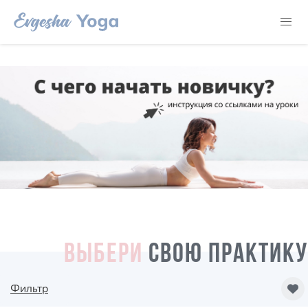
ВЫБЕРИ
СВОЮ ПРАКТИКУ
Фильтр