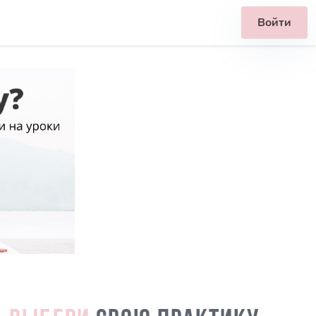
Войти