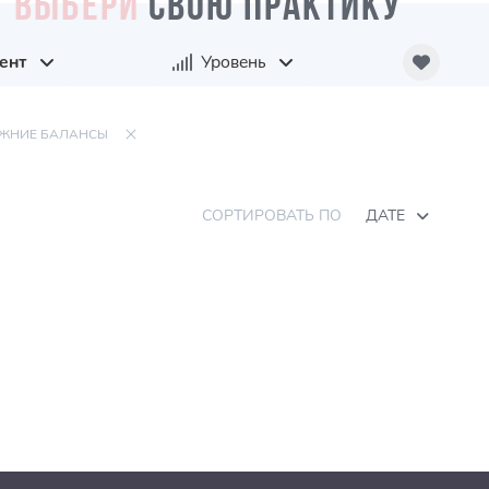
ВЫБЕРИ
СВОЮ ПРАКТИКУ
ент
Уровень
ЖНИЕ БАЛАНСЫ
СОРТИРОВАТЬ ПО
ДАТЕ