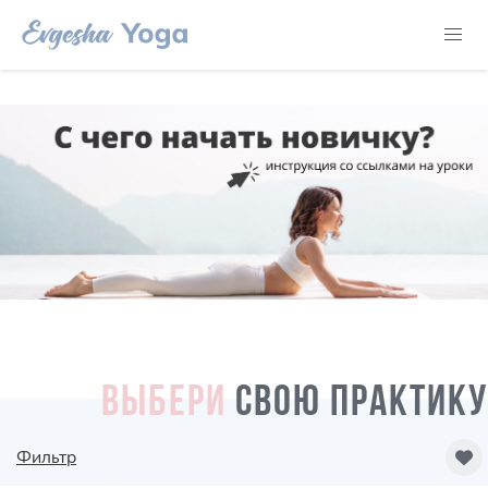
ВЫБЕРИ
СВОЮ ПРАКТИКУ
Фильтр