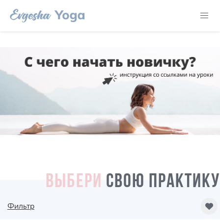
ВЫБЕРИ
СВОЮ ПРАКТИКУ
Фильтр