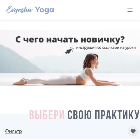
ВЫБЕРИ
СВОЮ ПРАКТИКУ
Фильтр