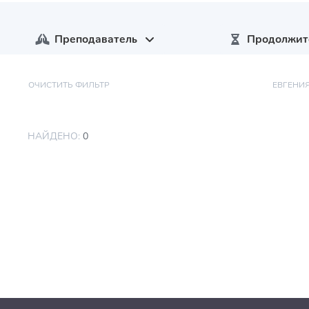
Преподаватель
Продолжит
ОЧИСТИТЬ ФИЛЬТР
ЕВГЕНИЯ
НАЙДЕНО:
0