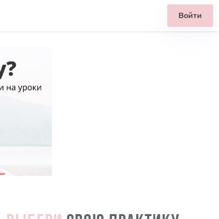
Войти