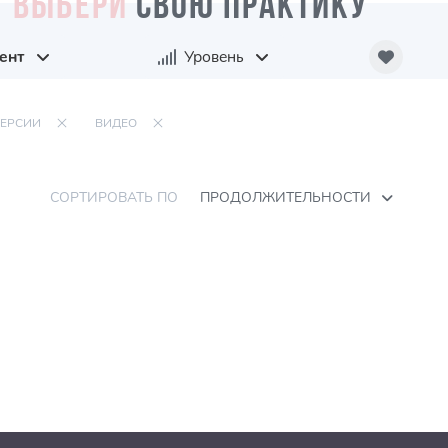
ВЫБЕРИ
СВОЮ ПРАКТИКУ
ент
Уровень
ЕРСИИ
ВИДЕО
СОРТИРОВАТЬ ПО
ПРОДОЛЖИТЕЛЬНОСТИ