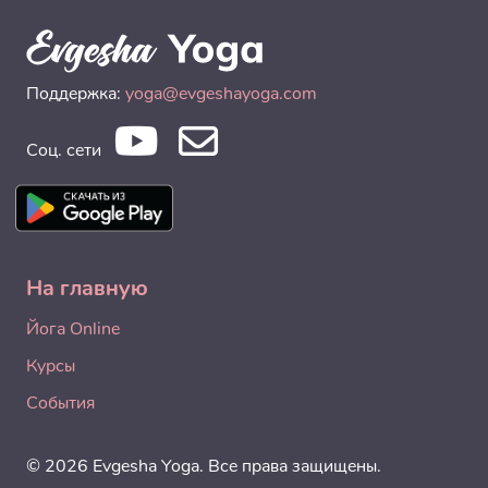
Поддержка:
yoga@evgeshayoga.com
Соц. сети
На главную
Йога Online
Курсы
События
© 2026 Evgesha Yoga. Все права защищены.