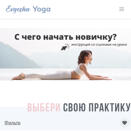
ВЫБЕРИ
СВОЮ ПРАКТИКУ
Фильтр