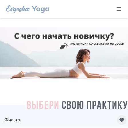
ВЫБЕРИ
СВОЮ ПРАКТИКУ
Фильтр