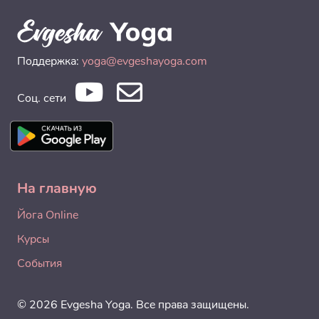
Поддержка:
yoga@evgeshayoga.com
Соц. сети
На главную
Йога Online
Курсы
События
© 2026 Evgesha Yoga. Все права защищены.