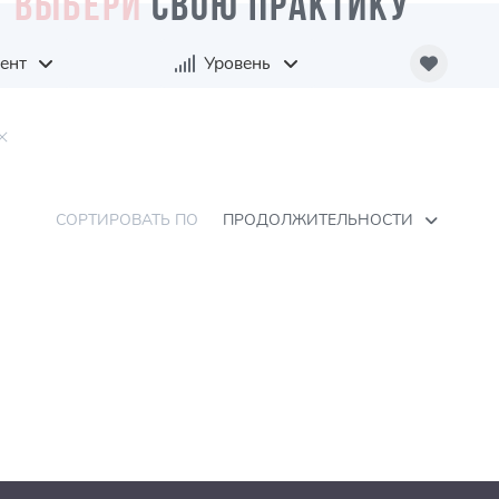
ВЫБЕРИ
СВОЮ ПРАКТИКУ
ент
Уровень
СОРТИРОВАТЬ ПО
ПРОДОЛЖИТЕЛЬНОСТИ