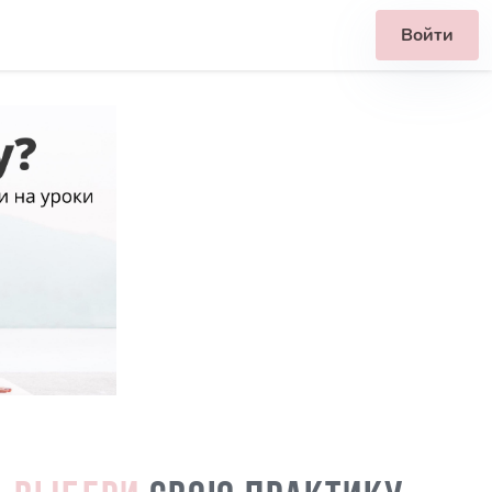
Войти