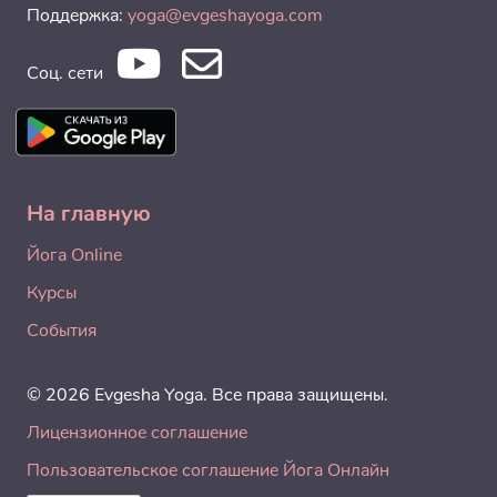
Поддержка:
yoga@evgeshayoga.com
Соц. сети
На главную
Йога Online
Курсы
События
© 2026 Evgesha Yoga. Все права защищены.
Лицензионное соглашение
Пользовательское соглашение Йога Онлайн