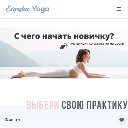
ВЫБЕРИ
СВОЮ ПРАКТИКУ
Фильтр