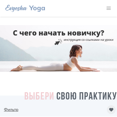
ВЫБЕРИ
СВОЮ ПРАКТИКУ
Фильтр