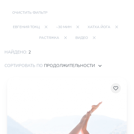
ОЧИСТИТЬ ФИЛЬТР
ЕВГЕНИЯ ТОКЦ
~30 МИН
ХАТХА ЙОГА
РАСТЯЖКА
ВИДЕО
НАЙДЕНО:
2
СОРТИРОВАТЬ ПО
ПРОДОЛЖИТЕЛЬНОСТИ