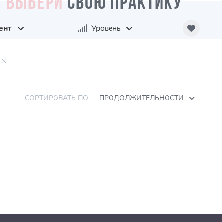
ВЫБЕРИ
СВОЮ ПРАКТИКУ
ент
Уровень
СОРТИРОВАТЬ ПО
ПРОДОЛЖИТЕЛЬНОСТИ