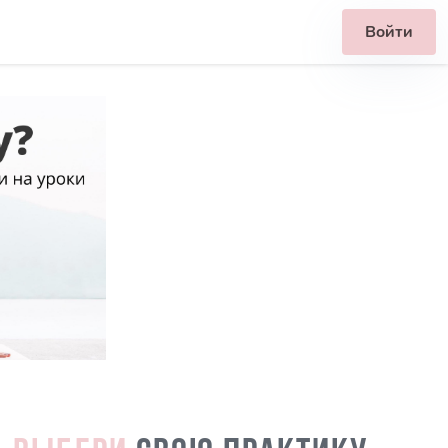
Войти