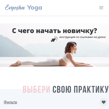
ВЫБЕРИ
СВОЮ ПРАКТИКУ
Фильтр