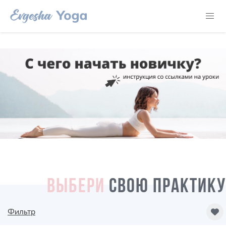
ВЫБЕРИ
СВОЮ ПРАКТИКУ
Фильтр