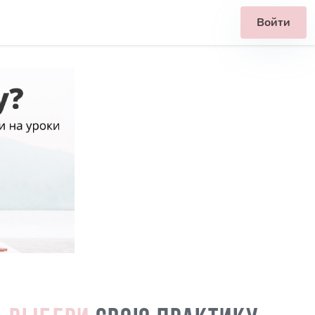
Войти