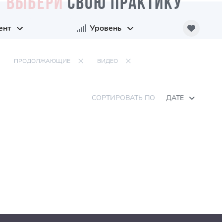
ВЫБЕРИ
СВОЮ ПРАКТИКУ
ент
Уровень
ПРОДОЛЖАЮЩИЕ
ВИДЕО
СОРТИРОВАТЬ ПО
ДАТЕ