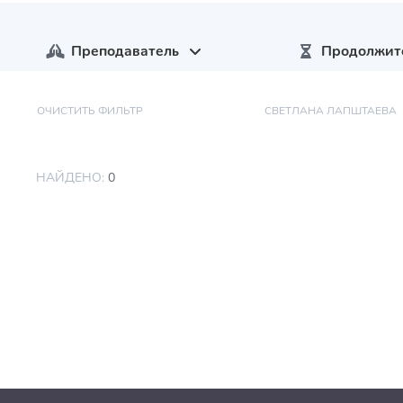
Преподаватель
Продолжит
ОЧИСТИТЬ ФИЛЬТР
СВЕТЛАНА ЛАПШТАЕВА
НАЙДЕНО:
0