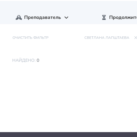
Преподаватель
Продолжит
ОЧИСТИТЬ ФИЛЬТР
СВЕТЛАНА ЛАПШТАЕВА
НАЙДЕНО:
0