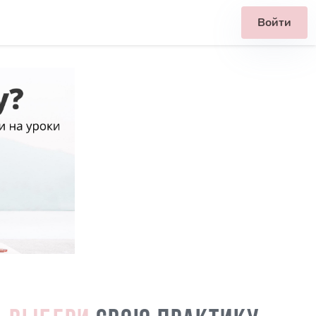
Войти