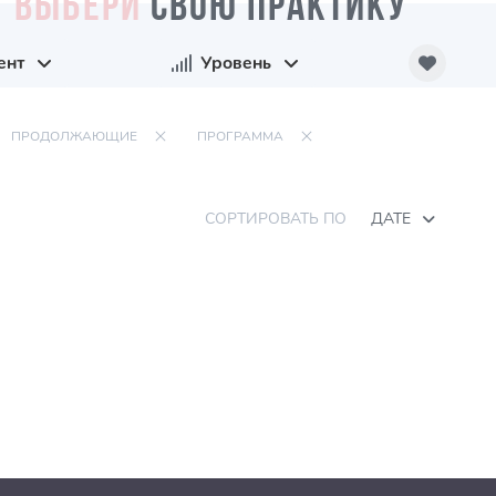
ВЫБЕРИ
СВОЮ ПРАКТИКУ
ент
Уровень
ПРОДОЛЖАЮЩИЕ
ПРОГРАММА
СОРТИРОВАТЬ ПО
ДАТЕ