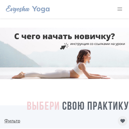
ВЫБЕРИ
СВОЮ ПРАКТИКУ
Фильтр