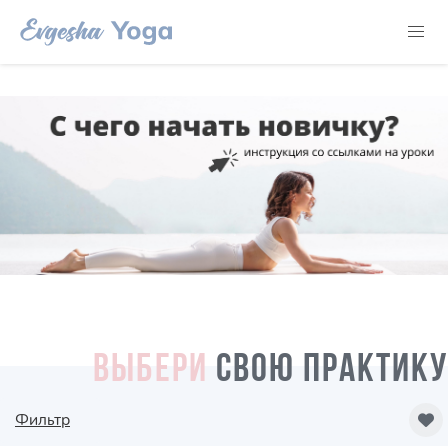
ВЫБЕРИ
СВОЮ ПРАКТИКУ
Фильтр