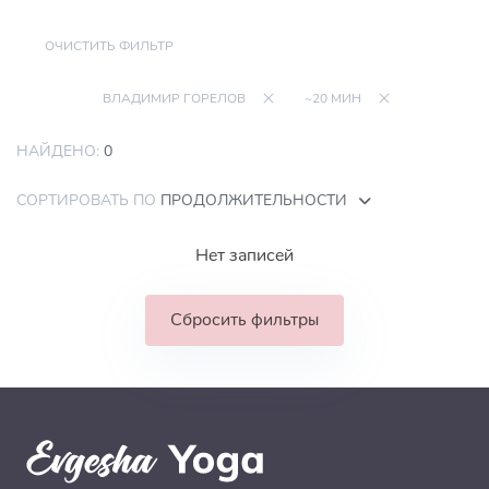
ОЧИСТИТЬ ФИЛЬТР
ВЛАДИМИР ГОРЕЛОВ
~20 МИН
НАЙДЕНО:
0
СОРТИРОВАТЬ ПО
ПРОДОЛЖИТЕЛЬНОСТИ
Нет записей
Сбросить фильтры