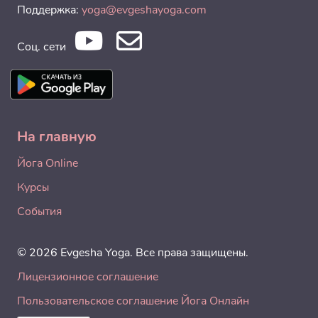
Поддержка:
yoga@evgeshayoga.com
Соц. сети
На главную
Йога Online
Курсы
События
© 2026 Evgesha Yoga. Все права защищены.
Лицензионное соглашение
Пользовательское соглашение Йога Онлайн