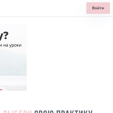
Войти