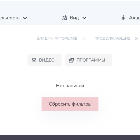
ельность
Вид
Акце
ВЛАДИМИР ГОРЕЛОВ
ПРОДОЛЖАЮЩИЕ
ВИДЕО
ПРОГРАММЫ
Нет записей
Сбросить фильтры