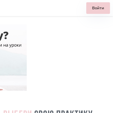
Войти