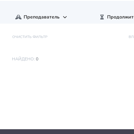
Преподаватель
Продолжит
ОЧИСТИТЬ ФИЛЬТР
ВЛ
НАЙДЕНО:
0