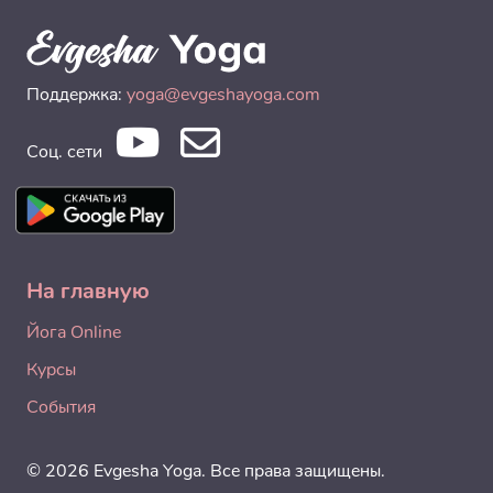
Поддержка:
yoga@evgeshayoga.com
Соц. сети
На главную
Йога Online
Курсы
События
© 2026 Evgesha Yoga. Все права защищены.