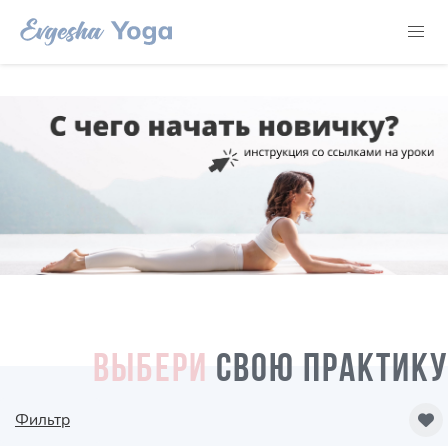
ВЫБЕРИ
СВОЮ ПРАКТИКУ
Фильтр