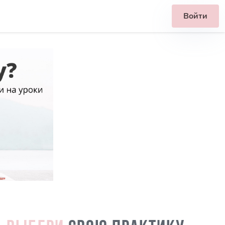
Войти