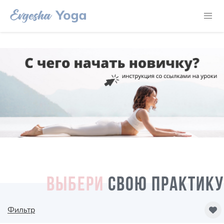
ВЫБЕРИ
СВОЮ ПРАКТИКУ
Фильтр