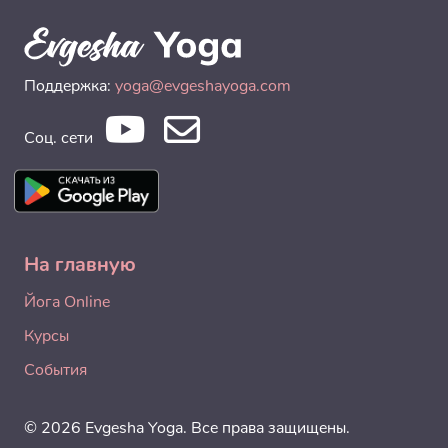
Поддержка:
yoga@evgeshayoga.com
Соц. сети
На главную
Йога Online
Курсы
События
© 2026 Evgesha Yoga. Все права защищены.